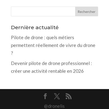
Dernière actualité
Pilote de drone : quels métiers
permettent réellement de vivre du drone
?
Devenir pilote de drone professionnel :
créer une activité rentable en 2026
@dronelis