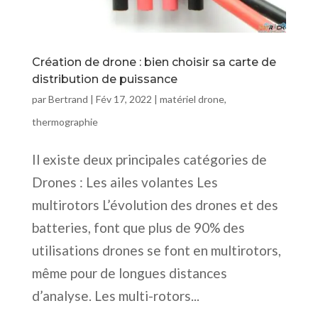
Création de drone : bien choisir sa carte de
distribution de puissance
par
Bertrand
|
Fév 17, 2022
|
matériel drone
,
thermographie
Il existe deux principales catégories de
Drones : Les ailes volantes Les
multirotors L’évolution des drones et des
batteries, font que plus de 90% des
utilisations drones se font en multirotors,
même pour de longues distances
d’analyse. Les multi-rotors...