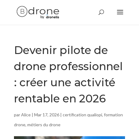
Devenir pilote de
drone professionnel
: créer une activité
rentable en 2026
par
Alice
|
Mar 17, 2026
|
certification qualiopi
,
formation
drone
,
métiers du drone