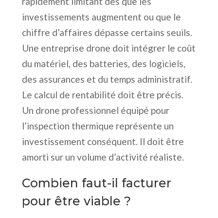
rapidement limitant dès que les
investissements augmentent ou que le
chiffre d’affaires dépasse certains seuils.
Une entreprise drone doit intégrer le coût
du matériel, des batteries, des logiciels,
des assurances et du temps administratif.
Le calcul de rentabilité doit être précis.
Un drone professionnel équipé pour
l’inspection thermique représente un
investissement conséquent. Il doit être
amorti sur un volume d’activité réaliste.
Combien faut-il facturer
pour être viable ?