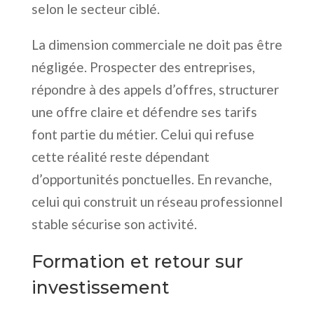
selon le secteur ciblé.
La dimension commerciale ne doit pas être
négligée. Prospecter des entreprises,
répondre à des appels d’offres, structurer
une offre claire et défendre ses tarifs
font partie du métier. Celui qui refuse
cette réalité reste dépendant
d’opportunités ponctuelles. En revanche,
celui qui construit un réseau professionnel
stable sécurise son activité.
Formation et retour sur
investissement