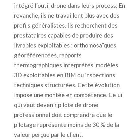
intégré l’outil drone dans leurs process. En
revanche, ils ne travaillent plus avec des
profils généralistes. Ils recherchent des
prestataires capables de produire des
livrables exploitables : orthomosaïques
géoréférencées, rapports
thermographiques interprétés, modèles
3D exploitables en BIM ou inspections
techniques structurées. Cette évolution
impose une montée en compétence. Celui
qui veut devenir pilote de drone
professionnel doit comprendre que le
pilotage représente moins de 30 % de la
valeur perçue par le client.