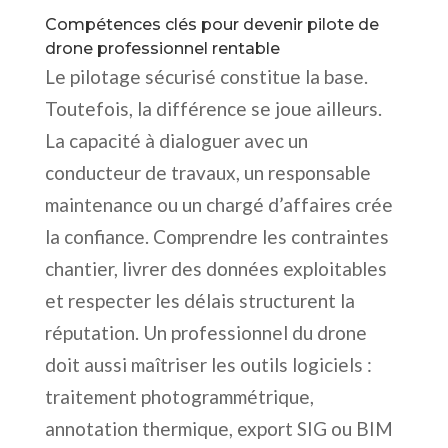
Compétences clés pour devenir pilote de
drone professionnel rentable
Le pilotage sécurisé constitue la base.
Toutefois, la différence se joue ailleurs.
La capacité à dialoguer avec un
conducteur de travaux, un responsable
maintenance ou un chargé d’affaires crée
la confiance. Comprendre les contraintes
chantier, livrer des données exploitables
et respecter les délais structurent la
réputation. Un professionnel du drone
doit aussi maîtriser les outils logiciels :
traitement photogrammétrique,
annotation thermique, export SIG ou BIM