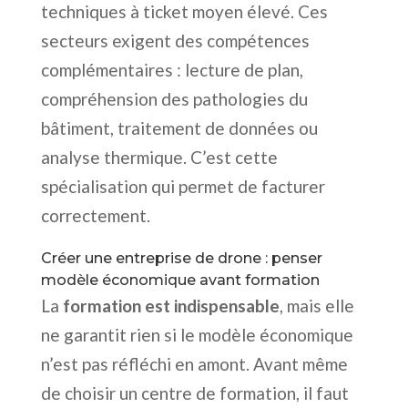
techniques à ticket moyen élevé. Ces
secteurs exigent des compétences
complémentaires : lecture de plan,
compréhension des pathologies du
bâtiment, traitement de données ou
analyse thermique. C’est cette
spécialisation qui permet de facturer
correctement.
Créer une entreprise de drone : penser
modèle économique avant formation
La
formation est indispensable
, mais elle
ne garantit rien si le modèle économique
n’est pas réfléchi en amont. Avant même
de choisir un centre de formation, il faut