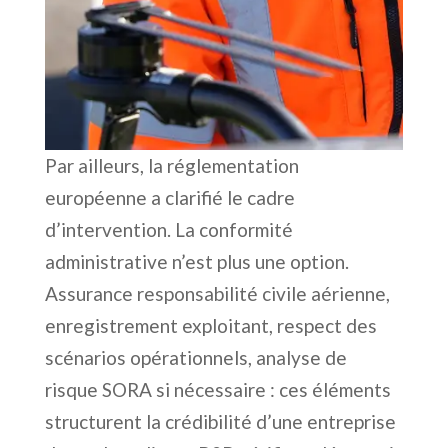
Par ailleurs, la réglementation
européenne a clarifié le cadre
d’intervention. La conformité
administrative n’est plus une option.
Assurance responsabilité civile aérienne,
enregistrement exploitant, respect des
scénarios opérationnels, analyse de
risque SORA si nécessaire : ces éléments
structurent la crédibilité d’une entreprise