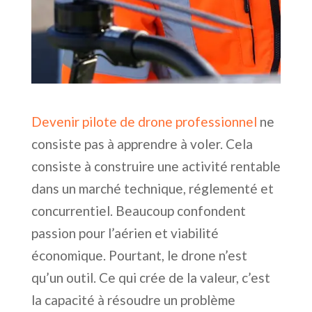
Devenir pilote de drone professionnel
ne
consiste pas à apprendre à voler. Cela
consiste à construire une activité rentable
dans un marché technique, réglementé et
concurrentiel. Beaucoup confondent
passion pour l’aérien et viabilité
économique. Pourtant, le drone n’est
qu’un outil. Ce qui crée de la valeur, c’est
la capacité à résoudre un problème