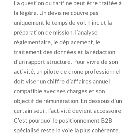
La question du tarif ne peut être traitée à
la légère. Un devis ne couvre pas
uniquement le temps de vol. Il inclut la
préparation de mission, l’analyse
réglementaire, le déplacement, le
traitement des données et la rédaction
d’un rapport structuré. Pour vivre de son
activité, un pilote de drone professionnel
doit viser un chiffre d’affaires annuel
compatible avec ses charges et son
objectif de rémunération. En dessous d’un
certain seuil, l’activité devient accessoire.
C’est pourquoi le positionnement B2B
spécialisé reste la voie la plus cohérente.