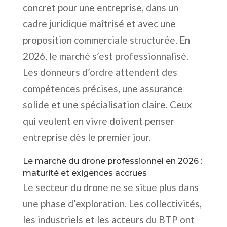
concret pour une entreprise, dans un
cadre juridique maîtrisé et avec une
proposition commerciale structurée. En
2026, le marché s’est professionnalisé.
Les donneurs d’ordre attendent des
compétences précises, une assurance
solide et une spécialisation claire. Ceux
qui veulent en vivre doivent penser
entreprise dès le premier jour.
Le marché du drone professionnel en 2026 :
maturité et exigences accrues
Le secteur du drone ne se situe plus dans
une phase d’exploration. Les collectivités,
les industriels et les acteurs du BTP ont