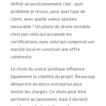
définir un positionnement clair : quel
problème je résous, pour quel type de
client, avec quelle valeur ajoutée
mesurable ? Un pilote de drone rentable
n’est pas celui qui accumule les
certifications, mais celui qui comprend son
marché local et construit une offre
cohérente.
Le choix du statut juridique influence
également la viabilité du projet. Beaucoup
démarrent en micro-entreprise pour
limiter les charges. Ce choix peut être
pertinent au lancement, mais il devient