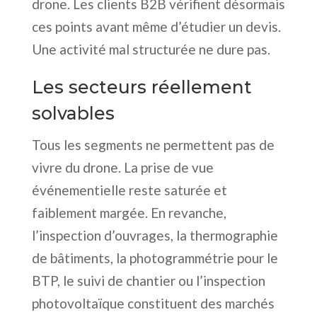
drone. Les clients B2B vérifient désormais
ces points avant même d’étudier un devis.
Une activité mal structurée ne dure pas.
Les secteurs réellement
solvables
Tous les segments ne permettent pas de
vivre du drone. La prise de vue
événementielle reste saturée et
faiblement margée. En revanche,
l’inspection d’ouvrages, la thermographie
de bâtiments, la photogrammétrie pour le
BTP, le suivi de chantier ou l’inspection
photovoltaïque constituent des marchés