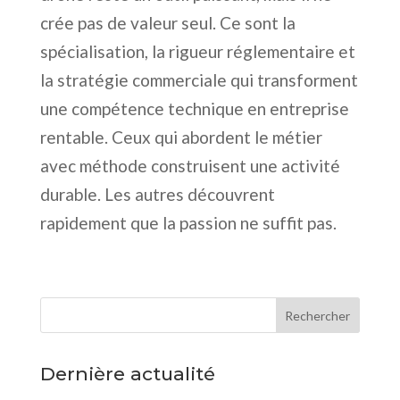
crée pas de valeur seul. Ce sont la
spécialisation, la rigueur réglementaire et
la stratégie commerciale qui transforment
une compétence technique en entreprise
rentable. Ceux qui abordent le métier
avec méthode construisent une activité
durable. Les autres découvrent
rapidement que la passion ne suffit pas.
Dernière actualité