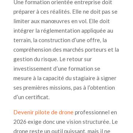
Une formation orientée entreprise doit
préparer à ces réalités. Elle ne doit pas se
limiter aux manœuvres en vol. Elle doit
intégrer la réglementation appliquée au
terrain, la construction d’une offre, la
compréhension des marchés porteurs et la
gestion du risque. Le retour sur
investissement d’une formation se
mesure à la capacité du stagiaire à signer
ses premières missions, pas à l’obtention
d’un certificat.
Devenir pilote de drone
professionnel en
2026 exige donc une vision structurée. Le
drone reste un outil puissant, mais il ne